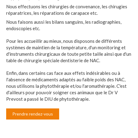
Nous effectuons les chirurgies de convenance, les chirugies
réparatrices, les réparations de carapace etc.
Nous faisons aussi les bilans sanguins, les radiographies,
endoscopies etc.
Pour les accueillir au mieux, nous disposons de différents
systèmes de maintien de la température, d'un monitoring et
d'instruments chirurgicaux de toute petite taille ainsi que d'un
table de chirurgie spéciale dentisterie de NAC.
Enfin, dans certains cas face aux effets indésirables ou à
l'absence de médicaments adaptés au faible poids des NAC,
nous utilisons la phytothérapie et/ou l'aromathérapie. C'est
d'ailleurs pour pouvoir soigner ces animaux que le Dr V
Prevost a passé le DIU de phytothérapie.
Prendre rendez-vous