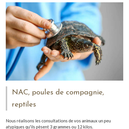
NAC, poules de compagnie,
reptiles
Nous réalisons les consultations de vos animaux un peu
atypiques qu'ils pèsent 3 grammes ou 12 kilos.