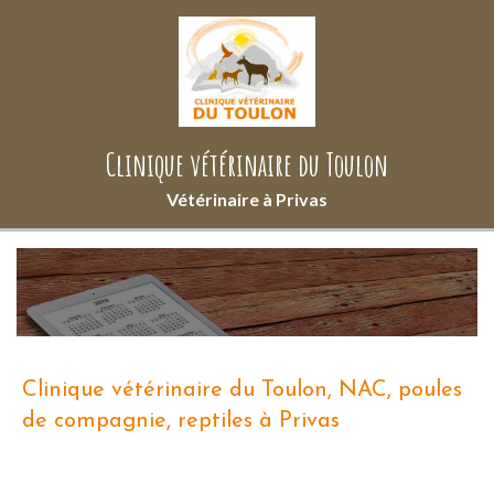
Clinique vétérinaire du Toulon
Vétérinaire à Privas
Clinique vétérinaire du Toulon, NAC, poules
de compagnie, reptiles à Privas