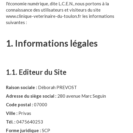
l'économie numérique, dite L.C.E.N., nous portons à la
connaissance des utilisateurs et visiteurs du site
www.clinique-veterinaire-du-toulon.fr les informations
suivantes :
1. Informations légales
1.1. Editeur du Site
Raison sociale :
Déborah PREVOST
Adresse du siège social :
280 avenue Marc Seguin
Code postal :
07000
Ville :
Privas
Tél. :
0475640253
Forme juridique :
SCP