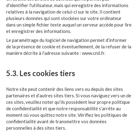
d'identifier l'utilisateur, mais qui enregistre des informations
relatives à la navigation de celui-ci sur le site. Il contient
plusieurs données qui sont stockées sur votre ordinateur
dans un simple fichier texte auquel un serveur accède pour lire
et enregistrer des informations.
Le paramétrage du logiciel de navigation permet d’informer
de la présence de cookie et éventuellement, de la refuser de la
manière décrite à l’adresse suivante :
www.cnil.fr
.
5.3. Les cookies tiers
Notre site peut contenir des liens vers ou depuis des sites
partenaires et d’autres sites tiers. Si vous naviguez vers un de
ces sites, veuillez noter qu’ils possèdent leur propre politique
de confidentialité et que notre responsabilité s’arrête au
moment où vous quittez notre site. Vérifiez les politiques de
confidentialité avant de transmettre vos données
personnelles à des sites tiers.