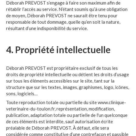
Déborah PREVOST s’engage à faire son maximum afin de
rétablir l’accès au service. N’étant soumis qu’à une obligation
de moyen, Déborah PREVOST ne saurait être tenu pour
responsable de tout dommage, quelle qu’en soit la nature,
résultant d’une indisponibilité du service.
4. Propriété intellectuelle
Déborah PREVOST est propriétaire exclusif de tous les
droits de propriété intellectuelle ou détient les droits d’usage
sur tous les éléments accessibles sur le site, tant sur la
structure que sur les textes, images, graphismes, logo, icônes,
sons, logiciels…
Toute reproduction totale ou partielle du site www.clinique-
veterinaire-du-toulon.fr, représentation, modification,
publication, adaptation totale ou partielle de l'un quelconque
de ces éléments est interdite, sauf autorisation écrite
préalable de Déborah PREVOST. À défaut, elle sera
considérée comme constitutive d’une contrefaçon et passible