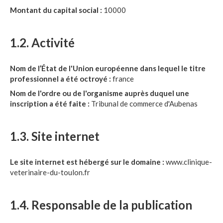
Montant du capital social :
10000
1.2. Activité
Nom de l’État de l'Union européenne dans lequel le titre
professionnel a été octroyé :
france
Nom de l'ordre ou de l'organisme auprès duquel une
inscription a été faite :
Tribunal de commerce d'Aubenas
1.3. Site internet
Le site internet est hébergé sur le domaine :
www.clinique-
veterinaire-du-toulon.fr
1.4. Responsable de la publication