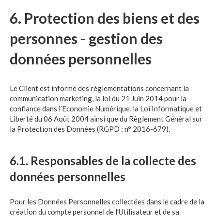
6. Protection des biens et des
personnes - gestion des
données personnelles
Le Client est informé des réglementations concernant la
communication marketing, la loi du 21 Juin 2014 pour la
confiance dans l’Economie Numérique, la Loi Informatique et
Liberté du 06 Août 2004 ainsi que du Règlement Général sur
la Protection des Données (RGPD : n° 2016-679).
6.1. Responsables de la collecte des
données personnelles
Pour les Données Personnelles collectées dans le cadre de la
création du compte personnel de l’Utilisateur et de sa