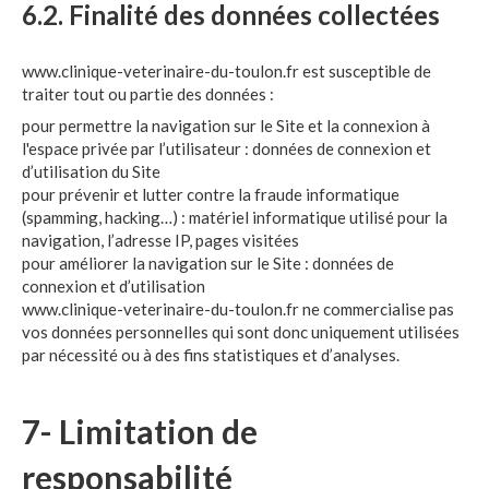
6.2. Finalité des données collectées
www.clinique-veterinaire-du-toulon.fr est susceptible de
traiter tout ou partie des données :
pour permettre la navigation sur le Site et la connexion à
l'espace privée par l’utilisateur : données de connexion et
d’utilisation du Site
pour prévenir et lutter contre la fraude informatique
(spamming, hacking…) : matériel informatique utilisé pour la
navigation, l’adresse IP, pages visitées
pour améliorer la navigation sur le Site : données de
connexion et d’utilisation
www.clinique-veterinaire-du-toulon.fr ne commercialise pas
vos données personnelles qui sont donc uniquement utilisées
par nécessité ou à des fins statistiques et d’analyses.
7- Limitation de
responsabilité