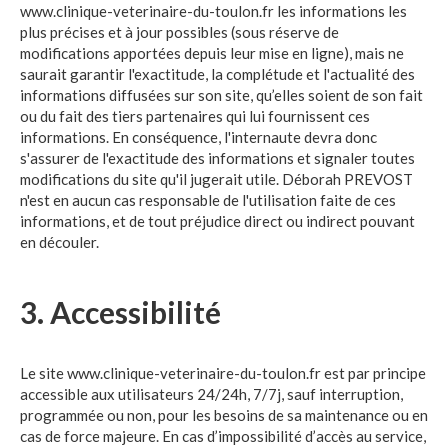
www.clinique-veterinaire-du-toulon.fr les informations les
plus précises et à jour possibles (sous réserve de
modifications apportées depuis leur mise en ligne), mais ne
saurait garantir l'exactitude, la complétude et l'actualité des
informations diffusées sur son site, qu’elles soient de son fait
ou du fait des tiers partenaires qui lui fournissent ces
informations. En conséquence, l'internaute devra donc
s'assurer de l'exactitude des informations et signaler toutes
modifications du site qu'il jugerait utile. Déborah PREVOST
n'est en aucun cas responsable de l'utilisation faite de ces
informations, et de tout préjudice direct ou indirect pouvant
en découler.
3. Accessibilité
Le site www.clinique-veterinaire-du-toulon.fr est par principe
accessible aux utilisateurs 24/24h, 7/7j, sauf interruption,
programmée ou non, pour les besoins de sa maintenance ou en
cas de force majeure. En cas d’impossibilité d’accès au service,