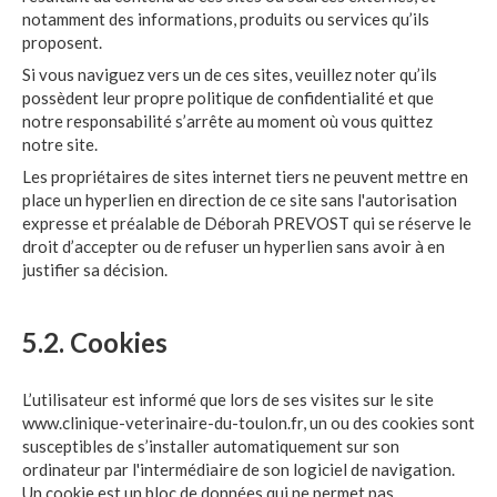
notamment des informations, produits ou services qu’ils
proposent.
Si vous naviguez vers un de ces sites, veuillez noter qu’ils
possèdent leur propre politique de confidentialité et que
notre responsabilité s’arrête au moment où vous quittez
notre site.
Les propriétaires de sites internet tiers ne peuvent mettre en
place un hyperlien en direction de ce site sans l'autorisation
expresse et préalable de Déborah PREVOST qui se réserve le
droit d’accepter ou de refuser un hyperlien sans avoir à en
justifier sa décision.
5.2. Cookies
L’utilisateur est informé que lors de ses visites sur le site
www.clinique-veterinaire-du-toulon.fr, un ou des cookies sont
susceptibles de s’installer automatiquement sur son
ordinateur par l'intermédiaire de son logiciel de navigation.
Un cookie est un bloc de données qui ne permet pas