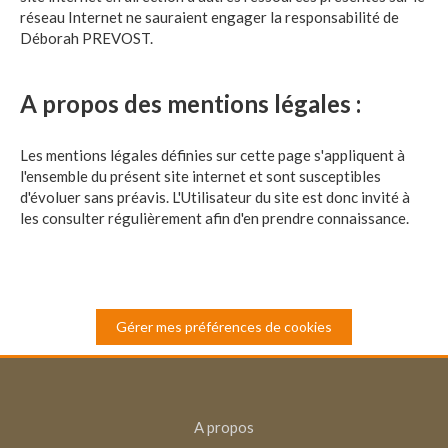
réseau Internet ne sauraient engager la responsabilité de
Déborah PREVOST.
A propos des mentions légales :
Les mentions légales définies sur cette page s'appliquent à
l'ensemble du présent site internet et sont susceptibles
d'évoluer sans préavis. L'Utilisateur du site est donc invité à
les consulter régulièrement afin d'en prendre connaissance.
Gérer mes préférences de cookies
A propos