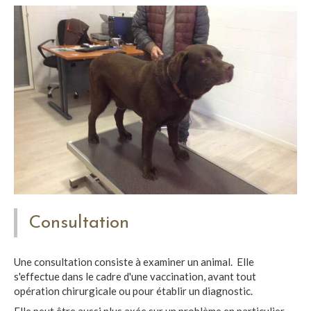
Consultation
Une consultation consiste à examiner un animal. Elle
s'effectue dans le cadre d'une vaccination, avant tout
opération chirurgicale ou pour établir un diagnostic.