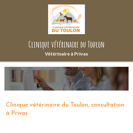
Clinique vétérinaire du Toulon
Vétérinaire à Privas
Clinique vétérinaire du Toulon, consultation
à Privas