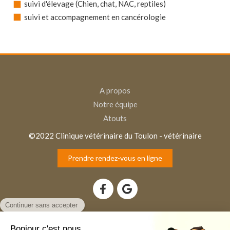
suivi d'élevage (Chien, chat, NAC, reptiles)
suivi et accompagnement en cancérologie
A propos
Notre équipe
Atouts
©2022 Clinique vétérinaire du Toulon - vétérinaire
Prendre rendez-vous en ligne
Plan du site